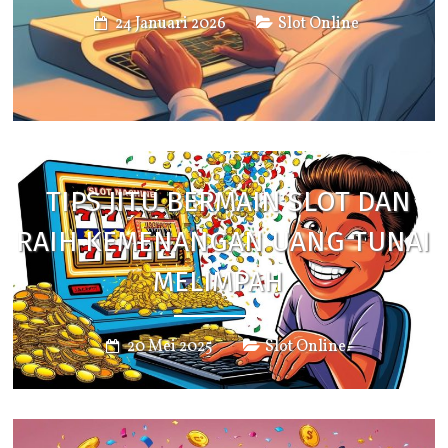
24 Januari 2026
Slot Online
TIPS JITU BERMAIN SLOT DAN
RAIH KEMENANGAN UANG TUNAI
MELIMPAH
20 Mei 2025
Slot Online