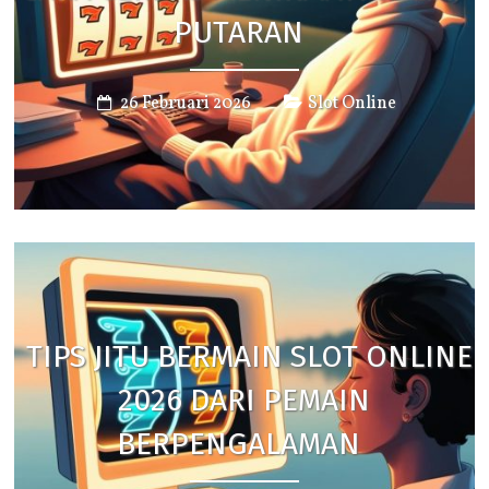
PUTARAN
26 Februari 2026
Slot Online
TIPS JITU BERMAIN SLOT ONLINE
2026 DARI PEMAIN
BERPENGALAMAN