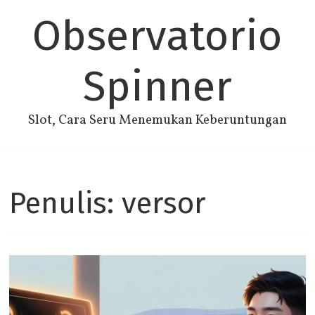
Skip
Observatorio
to
content
Spinner
Slot, Cara Seru Menemukan Keberuntungan
Penulis:
versor