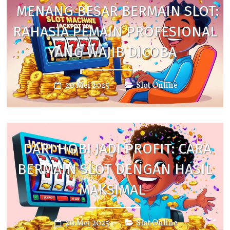
MENANG BESAR BERMAIN SLOT:
RAHASIA PEMAIN PROFESIONAL
YANG WAJIB DICOBA
20 Mei 2025
Slot Online
DARI HOBI JADI PROFIT: CARA
BERMAIN SLOT DENGAN HASIL
MAKSIMAL
20 Mei 2025
Slot Online